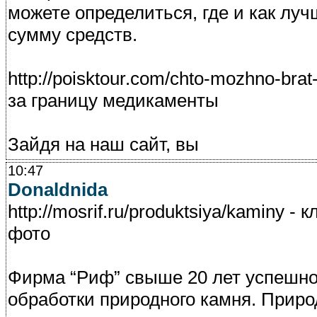
можете определиться, где и как лу
сумму средств.
http://poisktour.com/chto-mozhno-bra
за границу медикаменты
Зайдя на наш сайт, вы
10:47
Donaldnida
http://mosrif.ru/produktsiya/kaminy 
фото
Фирма “Риф” свыше 20 лет успешно
обработки природного камня. Прир