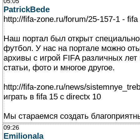
05:05
PatrickBede
http://fifa-zone.ru/forum/25-157-1 - 
Наш портал был открыт специально
футбол. У нас на портале можно отыс
архивы с игрой FIFA различных лет 
статьи, фото и многое другое.
http://fifa-zone.ru/news/sistemnye_tr
играть в fifa 15 с directx 10
Мы стараемся создать благоприятн
09:26
Emilionala