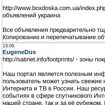
http://www.boxdoska.com.ua/index.p
объявлений украина
Все объявления предварительно тщ
Копирование и перепечатывание об
13:05
EugeneDus
http://satinet.info/footprints/ - зон
Наш портал является полезным ин
пользователь может узнать свежие 
Интернета и ТВ в России. Наш ресу
событиях в сфере спутникового Инт
нашей стране, так и за её рубежом.