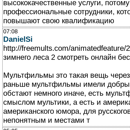
высококачественные услуги, потому
профессиональные сотрудники, кот
повышают свою квалификацию
07:08
DanielSi
http://freemults.com/animatedfeature/
зимнего леса 2 смотреть онлайн бе
Мультфильмы это такая вещь через
раньше мультфильмы имели добрый
обстают немного иначе, есть мульт
смыслом мультики, а есть и америк
американского юмора, для русского
непонятным и местами т