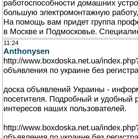
работоспособности домашних устро
большую электромонтажную работу,
На помощь вам придет группа про
в Москве и Подмосковье. Специали
11:24
Anthonysen
http://www.boxdoska.net.ua/index.p
объявления по украине без регистр
доска объявлений Украины - инфор
посетителя. Подробный и удобный 
интересов наших пользователей.
http://www.boxdoska.net.ua/index.p
объявления по украине без регистр