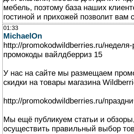
мебель, поэтому база наших клиент
гостиной и прихожей позволит вам 
01:33
MichaelOn
http://promokodwildberries.ru/недел
промокоды вайлдберриз 15
У нас на сайте мы размещаем пром
скидки на товары магазина Wildberri
http://promokodwildberries.ru/празд
Мы ещё публикуем статьи и обзоры
осуществить правильный выбор тов