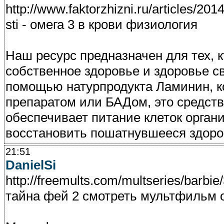
http://www.faktorzhizni.ru/articles/20
sti - омега 3 в крови физиология
Наш ресурс предназначен для тех, 
собственное здоровье и здоровье с
помощью натурпродукта Ламинин, к
препаратом или БАДом, это средств
обеспечивает питание клеток орган
восстановить пошатнувшееся здоро
21:51
DanielSi
http://freemults.com/multseries/barbie
тайна фей 2 смотреть мультфильм 