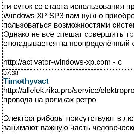
ти суток со старта использования 
Windows XP SP3 вам нужно приобре
пользоваться возможностями систе
Однако не все спешат совершить т
откладывается на неопределённый с
http://activator-windows-xp.com - с
07:38
Timothyvact
http://allelektrika.pro/service/elektr
провода на роликах ретро
Электроприборы присутствуют в лю
занимают важную часть человеческо