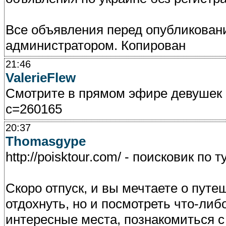
Все объявления перед опубликован
администратором. Копирован
21:46
ValerieFlew
Смотрите в прямом эфире девушек с
c=260165
20:37
Thomasgype
http://poisktour.com/ - поисковик по 
Скоро отпуск, и вы мечтаете о путе
отдохнуть, но и посмотреть что-либ
интересные места, познакомиться с 