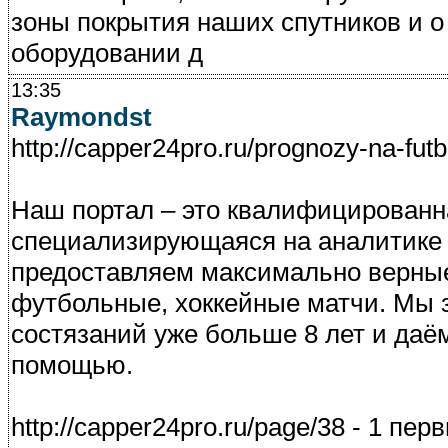
зоны покрытия наших спутников и о
оборудовании д
13:35
Raymondst
http://capper24pro.ru/prognozy-na-fu
Наш портал – это квалифицированн
специализирующаяся на аналитике 
предоставляем максимально верные
футбольные, хоккейные матчи. Мы 
состязаний уже больше 8 лет и даём
помощью.
http://capper24pro.ru/page/38 - 1 пе