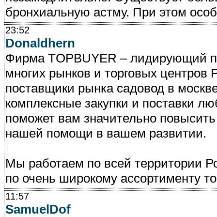
бронхиальную астму. При этом особ
23:52
Donaldhern
Фирма TOPBUYER – лидирующий по
многих рынков и торговых центров Ро
поставщики рынка садовод в москве
комплексные закупки и поставки л
поможет вам значительно повысить
нашей помощи в вашем развитии.
Мы работаем по всей территории Р
по очень широкому ассортименту това
11:57
SamuelDof