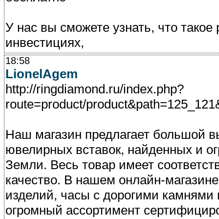
У нас вы сможете узнать, что такое
инвестициях,
18:58
LionelAgem
http://ringdiamond.ru/index.php?
route=product/product&path=125_121&
Наш магазин предлагает большой в
ювелирных вставок, найденных и о
Земли. Весь товар имеет соответс
качество. В нашем онлайн-магазин
изделий, часы с дорогими камнями 
огромный ассортимент сертифицир