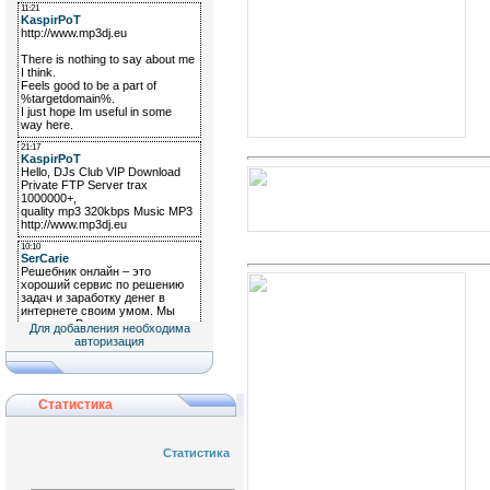
Для добавления необходима
авторизация
Статистика
Статистика