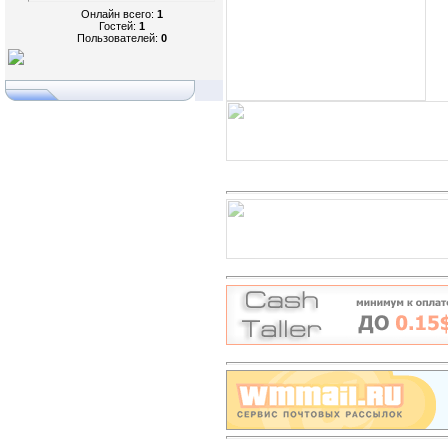
Онлайн всего:
1
Гостей:
1
Пользователей:
0